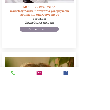
MOC PRZEWODNIKA
warsztaty nauki kierowania przepływem
strumienia energetycznego
prowadzi
GRZEGORZ SKURA
Zobacz więcej